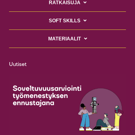
RATKAISUJA
SOFT SKILLS
MATERIAALIT
Uutiset