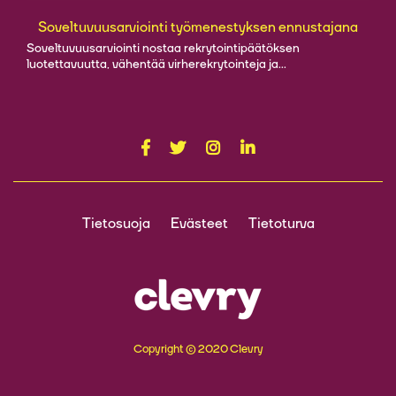
Soveltuvuusarviointi työmenestyksen ennustajana
Soveltuvuusarviointi nostaa rekrytointipäätöksen
luotettavuutta, vähentää virherekrytointeja ja...
Tietosuoja
Evästeet
Tietoturva
Copyright © 2020 Clevry